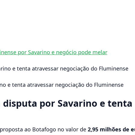
inense por Savarino e negócio pode melar
ino e tenta atravessar negociação do Fluminense
a disputa por Savarino e tenta
 proposta ao Botafogo no valor de
2,95 milhões de 