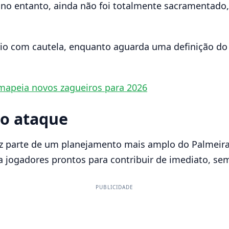
no entanto, ainda não foi totalmente sacramentado, 
io com cautela, enquanto aguarda uma definição do j
 mapeia novos zagueiros para 2026
 o ataque
z parte de um planejamento mais amplo do Palmeira
a jogadores prontos para contribuir de imediato, se
PUBLICIDADE