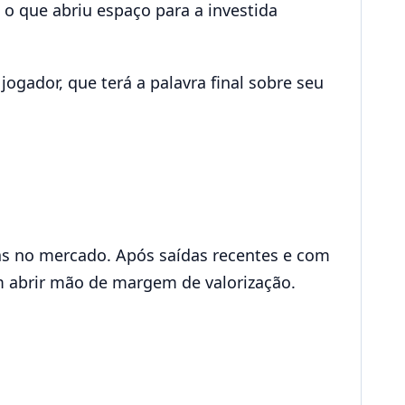
o que abriu espaço para a investida
ogador, que terá a palavra final sobre seu
s no mercado. Após saídas recentes e com
m abrir mão de margem de valorização.