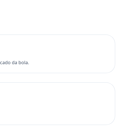
cado da bola.