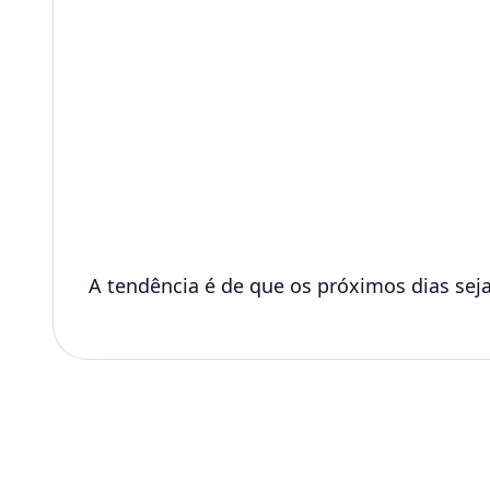
A tendência é de que os próximos dias sej