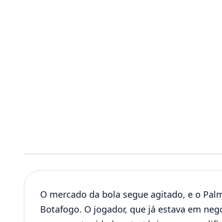
O mercado da bola segue agitado, e o Palme
Botafogo. O jogador, que já estava em ne