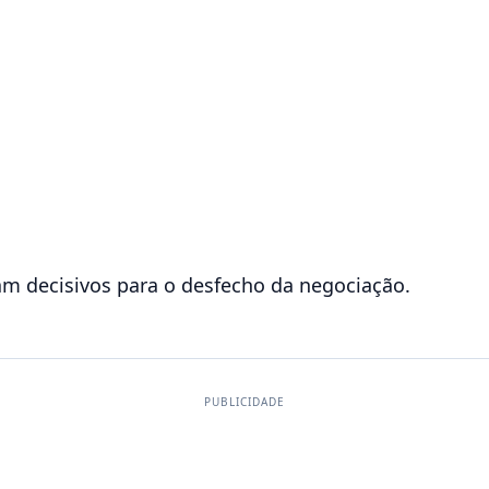
am decisivos para o desfecho da negociação.
PUBLICIDADE