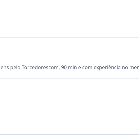
gens pelo Torcedorescom, 90 min e com experiência no mer