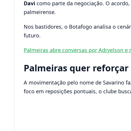
Davi
como parte da negociação. O acordo, 
palmeirense.
Nos bastidores, o Botafogo analisa o cenár
futuro.
Palmeiras abre conversas por Adryelson e
Palmeiras quer reforçar
A movimentação pelo nome de Savarino fa
foco em reposições pontuais, o clube busc