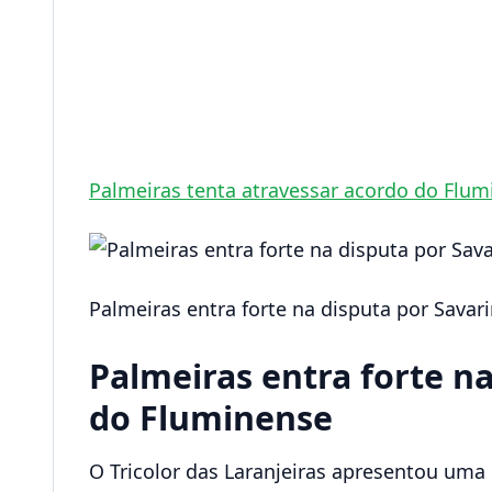
Palmeiras tenta atravessar acordo do Flum
Palmeiras entra forte na disputa por Savar
Palmeiras entra forte n
do Fluminense
O Tricolor das Laranjeiras apresentou uma