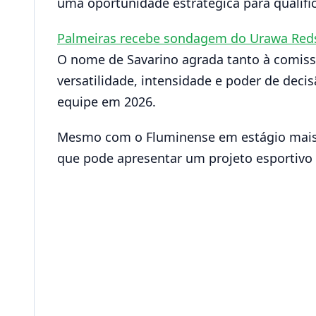
uma oportunidade estratégica para qualific
Palmeiras recebe sondagem do Urawa Red
O nome de Savarino agrada tanto à comissão
versatilidade, intensidade e poder de dec
equipe em 2026.
Mesmo com o Fluminense em estágio mais a
que pode apresentar um projeto esportivo m