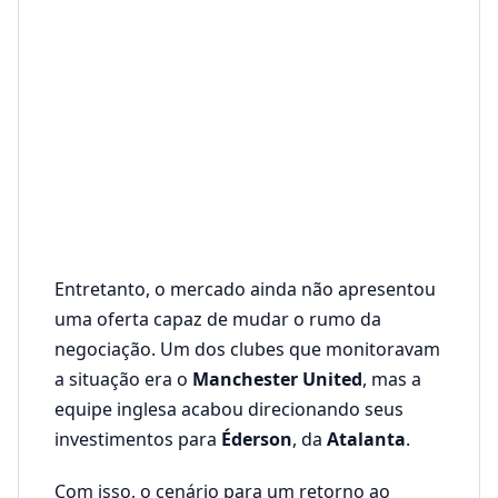
Entretanto, o mercado ainda não apresentou
uma oferta capaz de mudar o rumo da
negociação. Um dos clubes que monitoravam
a situação era o
Manchester United
, mas a
equipe inglesa acabou direcionando seus
investimentos para
Éderson
, da
Atalanta
.
Com isso, o cenário para um retorno ao