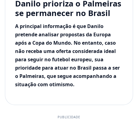
Danilo prioriza o Palmeiras
se permanecer no Brasil
A principal informação é que Danilo
pretende analisar propostas da Europa
após a Copa do Mundo. No entanto, caso
não receba uma oferta considerada ideal
para seguir no futebol europeu, sua
prioridade para atuar no Brasil passa a ser
o Palmeiras, que segue acompanhando a
situação com otimismo.
PUBLICIDADE