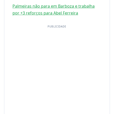
Palmeiras não para em Barboza e trabalha
por +3 reforços para Abel Ferreira
PUBLICIDADE