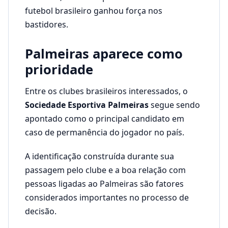
futebol brasileiro ganhou força nos
bastidores.
Palmeiras aparece como
prioridade
Entre os clubes brasileiros interessados, o
Sociedade Esportiva Palmeiras
segue sendo
apontado como o principal candidato em
caso de permanência do jogador no país.
A identificação construída durante sua
passagem pelo clube e a boa relação com
pessoas ligadas ao Palmeiras são fatores
considerados importantes no processo de
decisão.