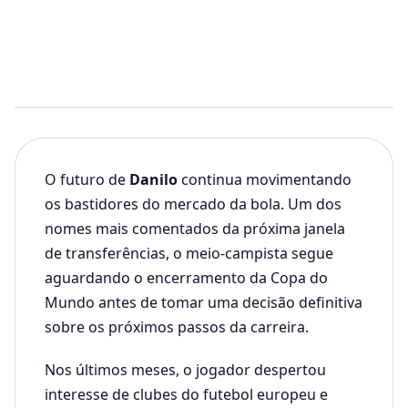
O futuro de
Danilo
continua movimentando
os bastidores do mercado da bola. Um dos
nomes mais comentados da próxima janela
de transferências, o meio-campista segue
aguardando o encerramento da Copa do
Mundo antes de tomar uma decisão definitiva
sobre os próximos passos da carreira.
Nos últimos meses, o jogador despertou
interesse de clubes do futebol europeu e