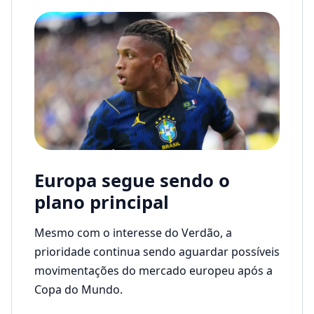
Europa segue sendo o
plano principal
Mesmo com o interesse do Verdão, a
prioridade continua sendo aguardar possíveis
movimentações do mercado europeu após a
Copa do Mundo.