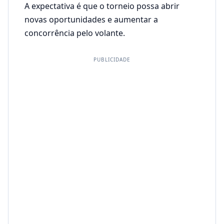
A expectativa é que o torneio possa abrir
novas oportunidades e aumentar a
concorrência pelo volante.
PUBLICIDADE