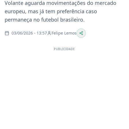
Volante aguarda movimentações do mercado
europeu, mas já tem preferência caso
permaneça no futebol brasileiro.
03/06/2026 - 13:57
Felipe Lemos
PUBLICIDADE