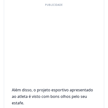
PUBLICIDADE
Além disso, o projeto esportivo apresentado
ao atleta é visto com bons olhos pelo seu
estafe.