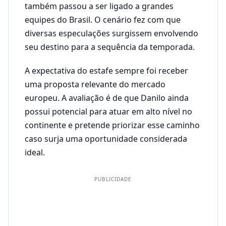
também passou a ser ligado a grandes
equipes do Brasil. O cenário fez com que
diversas especulações surgissem envolvendo
seu destino para a sequência da temporada.
A expectativa do estafe sempre foi receber
uma proposta relevante do mercado
europeu. A avaliação é de que Danilo ainda
possui potencial para atuar em alto nível no
continente e pretende priorizar esse caminho
caso surja uma oportunidade considerada
ideal.
PUBLICIDADE