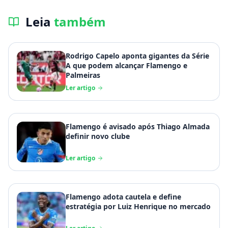
Leia
também
Rodrigo Capelo aponta gigantes da Série
A que podem alcançar Flamengo e
Palmeiras
Ler artigo
Flamengo é avisado após Thiago Almada
definir novo clube
Ler artigo
Flamengo adota cautela e define
estratégia por Luiz Henrique no mercado