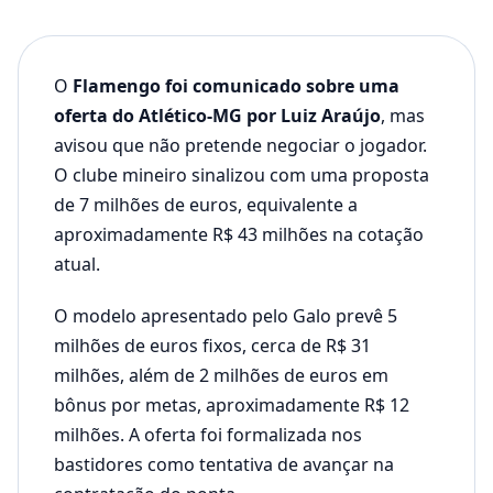
O
Flamengo foi comunicado sobre uma
oferta do Atlético-MG por Luiz Araújo
, mas
avisou que não pretende negociar o jogador.
O clube mineiro sinalizou com uma proposta
de 7 milhões de euros, equivalente a
aproximadamente R$ 43 milhões na cotação
atual.
O modelo apresentado pelo Galo prevê 5
milhões de euros fixos, cerca de R$ 31
milhões, além de 2 milhões de euros em
bônus por metas, aproximadamente R$ 12
milhões. A oferta foi formalizada nos
bastidores como tentativa de avançar na