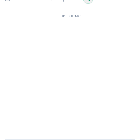
PUBLICIDADE