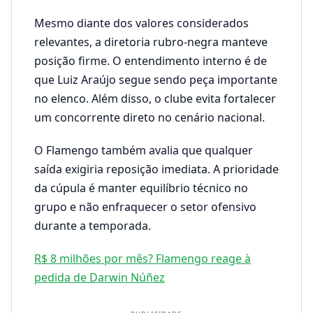
Mesmo diante dos valores considerados
relevantes, a diretoria rubro-negra manteve
posição firme. O entendimento interno é de
que Luiz Araújo segue sendo peça importante
no elenco. Além disso, o clube evita fortalecer
um concorrente direto no cenário nacional.
O Flamengo também avalia que qualquer
saída exigiria reposição imediata. A prioridade
da cúpula é manter equilíbrio técnico no
grupo e não enfraquecer o setor ofensivo
durante a temporada.
R$ 8 milhões por mês? Flamengo reage à
pedida de Darwin Núñez