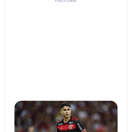
PUBLICIDADE