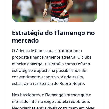
Estratégia do Flamengo no
mercado
O Atlético-MG buscou estruturar uma
proposta financeiramente atrativa. O clube
mineiro enxerga Luiz Araújo como reforço
estratégico e aposta na possibilidade de
convencimento esportivo. Ainda assim,
esbarra na resistência do Rubro-Negro.
Nos bastidores, o Flamengo entende que o
mercado interno exige cautela redobrada.
Negociações entre rivais costumam envolver