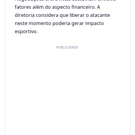
fatores além do aspecto financeiro. A
diretoria considera que liberar o atacante
neste momento poderia gerar impacto
esportivo.
PUBLICIDADE