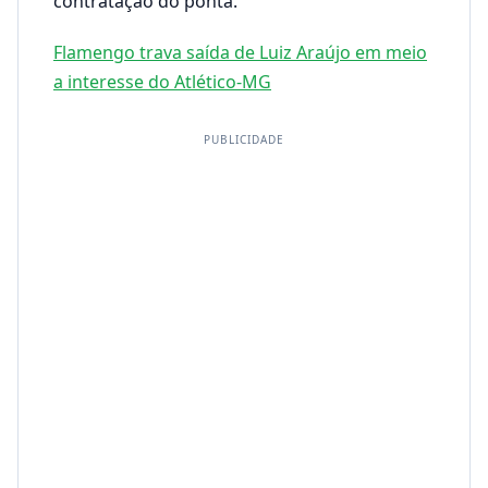
contratação do ponta.
Flamengo trava saída de Luiz Araújo em meio
a interesse do Atlético-MG
PUBLICIDADE